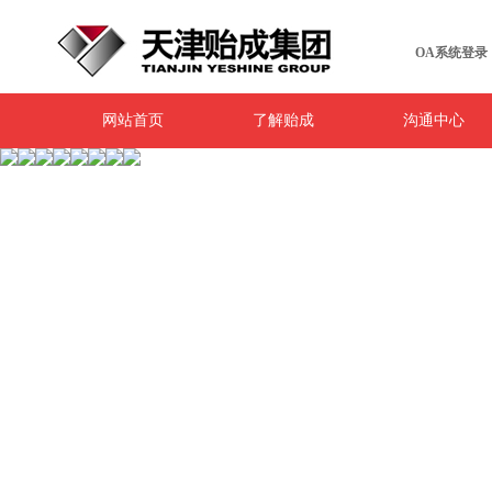
OA系统登录
网站首页
了解贻成
沟通中心