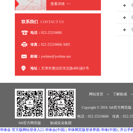
查看详情
>>
联系我们
CONTACT US
电话：
022-25216666
传真：
022-25216666-5005
邮箱：
yeshine@yeshine.net
地址：
天津市塘沽区河北路4862副1号
网站首页
了解贻成
Copyright © 2016. hth官方网
电话：022-25216666 传真：022-2
hth官方网页版
贻成实业集团
华体会·官方版网站登录入口-华体会(中国)
|
华体网页版登录界面-华体(中国)
|
开云手机