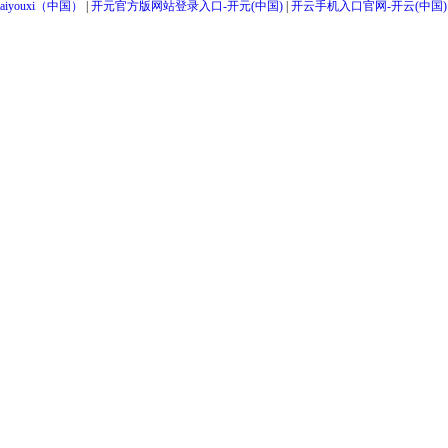
aiyouxi（中国）
|
开元官方版网站登录入口-开元(中国)
|
开云手机入口官网-开云(中国)