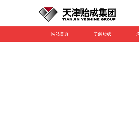
网站首页
了解贻成