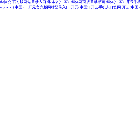
华体会·官方版网站登录入口-华体会(中国)
|
华体网页版登录界面-华体(中国)
|
开云手机
aiyouxi（中国）
|
开元官方版网站登录入口-开元(中国)
|
开云手机入口官网-开云(中国)