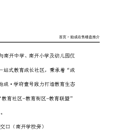
首页
>
贻成在售楼盘推介